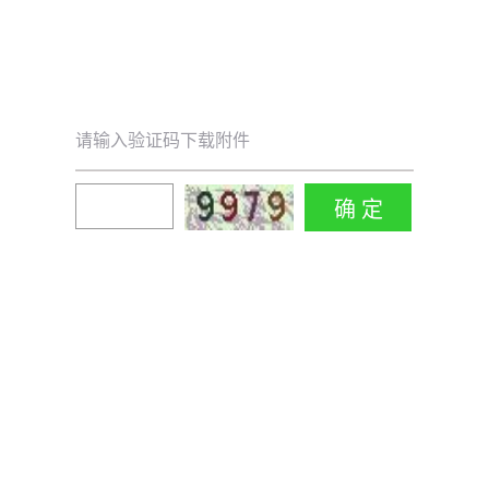
请输入验证码下载附件