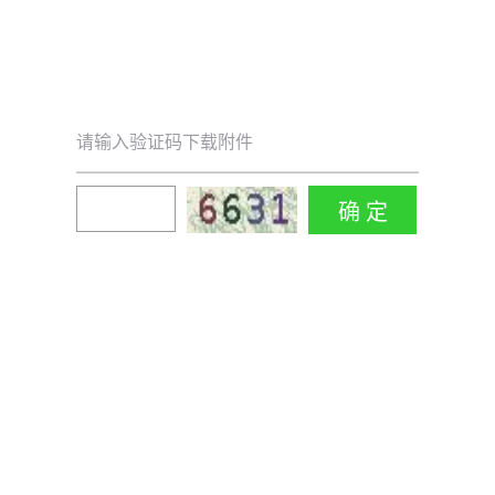
请输入验证码下载附件