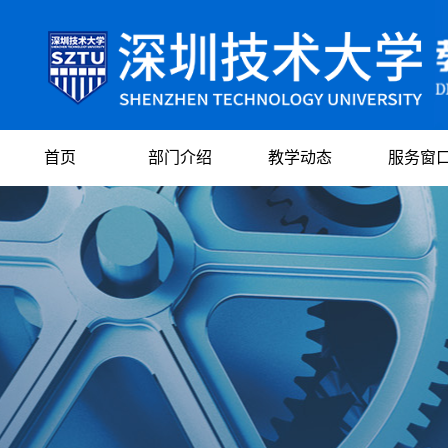
首页
部门介绍
教学动态
服务窗