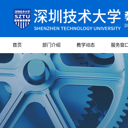
首页
部门介绍
教学动态
服务窗