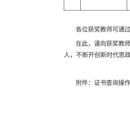
各位获奖教师可通
在此，谨向获奖教
人，不断开创新时代思
附件：证书查询操