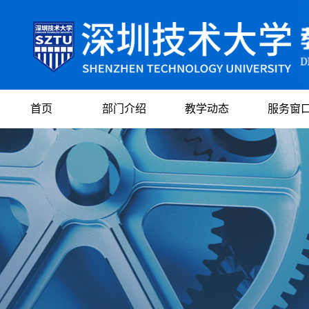
首页
部门介绍
教学动态
服务窗